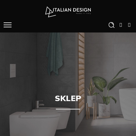
SKLEP