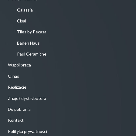
Galassia
Cisal
Tiles by Pecasa
Baden Haus
Paul Ceramiche
Współpraca
O nas
Realizacje
Znajdź dystrybutora
Do pobrania
Kontakt
Polityka prywatności