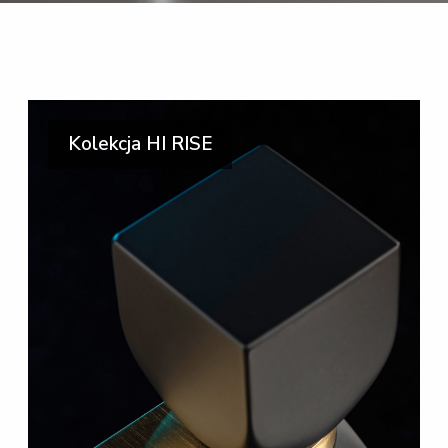
Kolekcja HI RISE