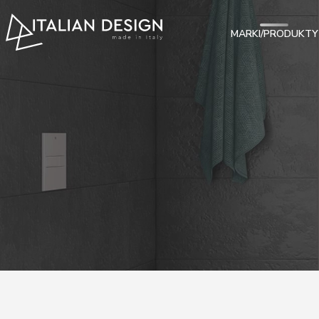
MARKI/PRODUKTY