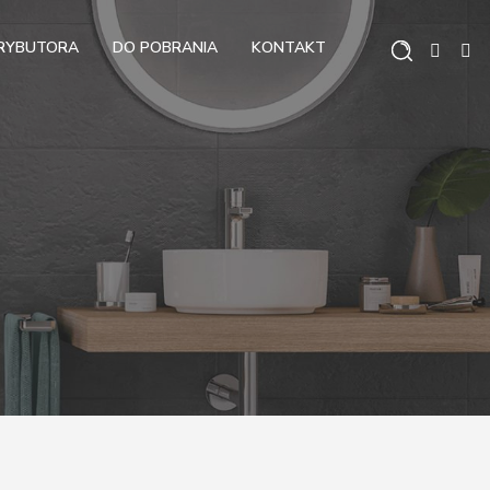
TRYBUTORA
DO POBRANIA
KONTAKT