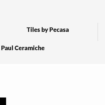
Tiles by Pecasa
Paul Ceramiche