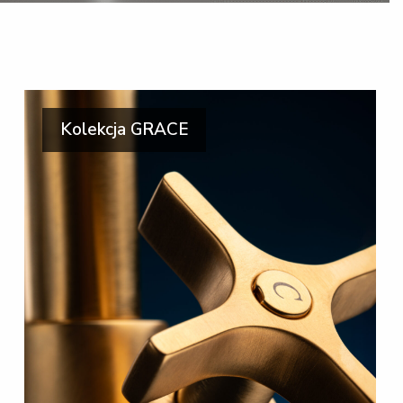
Kolekcja GRACE