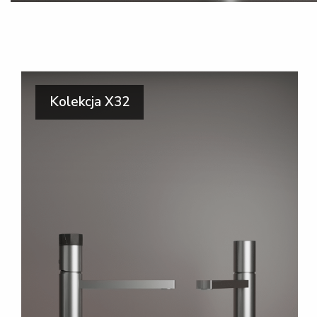
Kolekcja X32