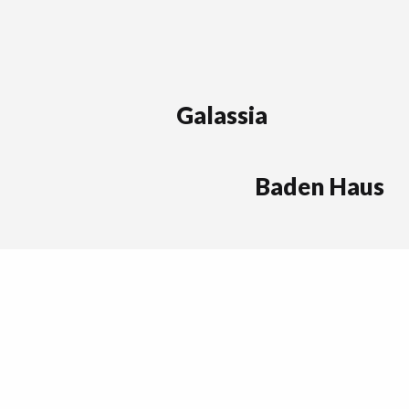
Galassia
Baden Haus