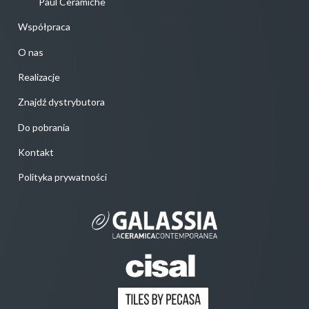
Paul Ceramiche
Współpraca
O nas
Realizacje
Znajdź dystrybutora
Do pobrania
Kontakt
Polityka prywatności