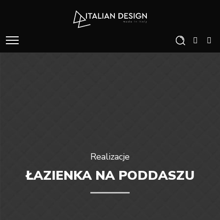
Realizacje
ŁAZIENKA NA PODDASZU